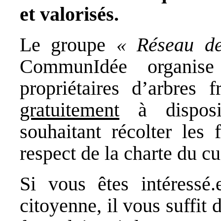
et valorisés.
Le groupe
« Réseau de
CommunIdée organise
propriétaires d’arbres f
gratuitement
à disposit
souhaitant récolter les 
respect de la charte du cu
Si vous êtes intéressé.
citoyenne, il vous suffit 