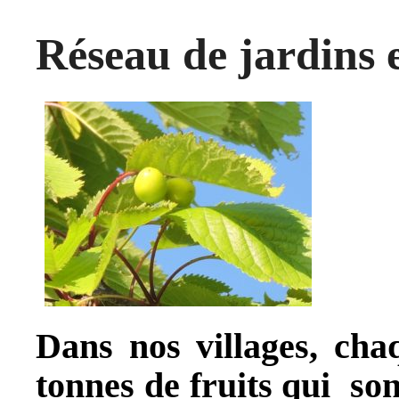
Réseau de jardins 
Dans nos villages, cha
tonnes de fruits qui son