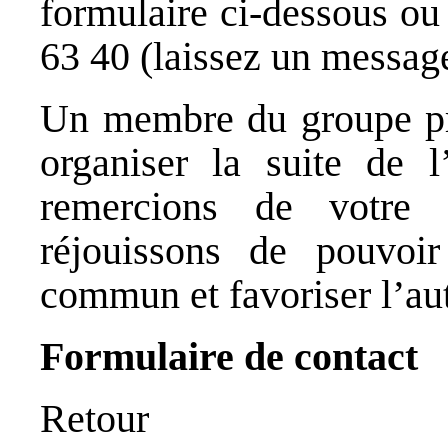
formulaire ci-dessous ou
63 40 (laissez un message
Un membre du groupe pr
organiser la suite de 
remercions de votre 
réjouissons de pouvoi
commun et favoriser l’a
Formulaire de contact
Retour