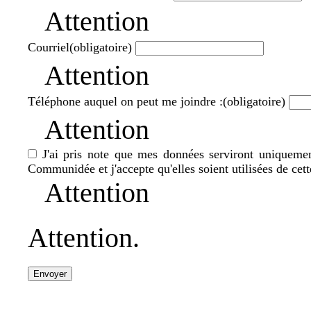
Attention
Courriel
(obligatoire)
Attention
Téléphone auquel on peut me joindre :
(obligatoire)
Attention
J'ai pris note que mes données serviront uniquement
Communidée et j'accepte qu'elles soient utilisées de cet
Attention
Attention.
Envoyer