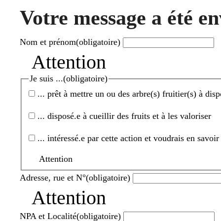
Votre message a été e
Nom et prénom
(obligatoire)
Attention
Je suis ...
(obligatoire)
... prêt à mettre un ou des arbre(s) fruitier(s) à disp
... disposé.e à cueillir des fruits et à les valoriser
... intéressé.e par cette action et voudrais en savoir
Attention
Adresse, rue et N°
(obligatoire)
Attention
NPA et Localité
(obligatoire)