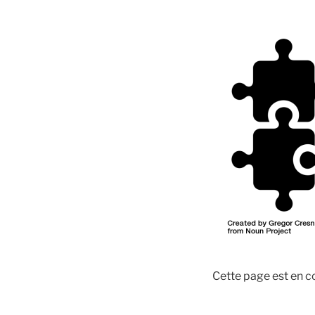
Cette page est en co