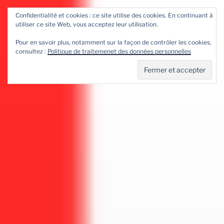
Aller
Confidentialité et cookies : ce site utilise des cookies. En continuant à
au
utiliser ce site Web, vous acceptez leur utilisation.
contenu
principal
Pour en savoir plus, notamment sur la façon de contrôler les cookies,
consultez :
Politique de traitemenet des données personnelles