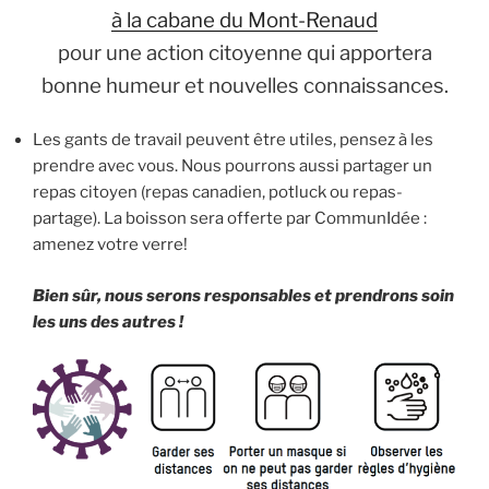
à la cabane du Mont-Renaud
pour une action citoyenne qui apportera
bonne humeur et nouvelles connaissances.
Les gants de travail peuvent être utiles, pensez à les
prendre avec vous. Nous pourrons aussi partager un
repas citoyen (repas canadien, potluck ou repas-
partage). La boisson sera offerte par CommunIdée :
amenez votre verre!
Bien sûr, nous serons responsables et prendrons soin
les uns des autres !