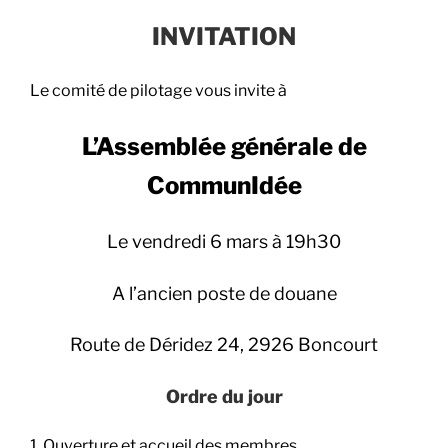
INVITATION
Le comité de pilotage vous invite à
L’Assemblée générale de
CommunIdée
Le vendredi 6 mars à 19h30
A l’ancien poste de douane
Route de Déridez 24, 2926 Boncourt
Ordre du jour
1. Ouverture et accueil des membres