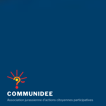
COMMUNIDEE
Association jurassienne d'actions citoyennes participatives