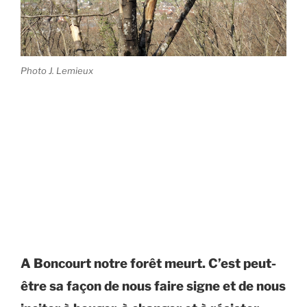
Photo J. Lemieux
A Boncourt notre forêt meurt. C’est peut-
être sa façon de nous faire signe et de nous