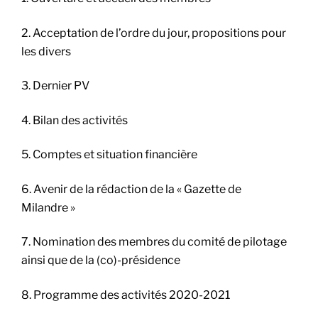
2. Acceptation de l’ordre du jour, propositions pour
les divers
3. Dernier PV
4.
Bilan des activités
5.
Comptes et situation financière
6.
Avenir d
e la rédaction
de la « Gazette de
Milandre »
7. Nomination des membres du comité de pilotage
ainsi que de la (co)-présidence
8. Programme des activités 2020-2021