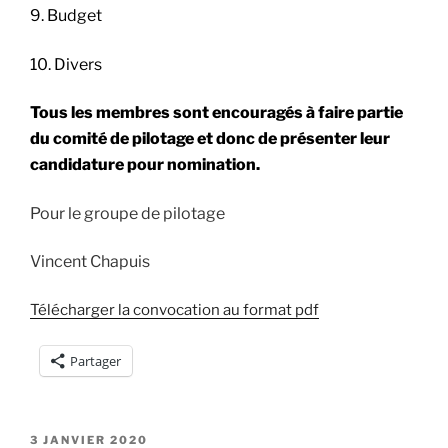
9. Budget
10. Divers
Tous les membres sont encouragés à faire partie
du comité de pilotage et donc de présenter leur
candidature pour nomination.
Pour le groupe de pilotage
Vincent Chapuis
Télécharger la convocation au format pdf
Partager
PUBLIÉ
3 JANVIER 2020