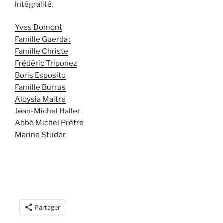
intégralité.
Yves Domont
Famille Guerdat
Famille Christe
Frédéric Triponez
Boris Esposito
Famille Burrus
Aloysia Maitre
Jean-Michel Haller
Abbé Michel Prêtre
Marine Studer
Partager