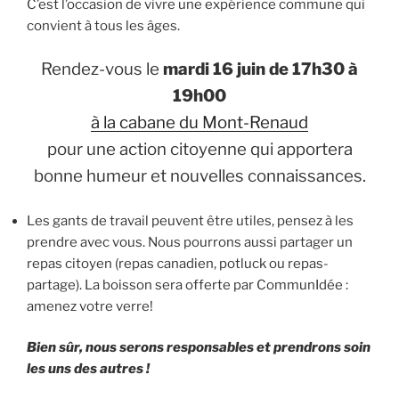
C’est l’occasion de vivre une expérience commune qui
convient à tous les âges.
Rendez-vous le
mardi 16 juin de 17h30 à
19h00
à la cabane du Mont-Renaud
pour une action citoyenne qui apportera
bonne humeur et nouvelles connaissances.
Les gants de travail peuvent être utiles, pensez à les
prendre avec vous. Nous pourrons aussi partager un
repas citoyen (repas canadien, potluck ou repas-
partage). La boisson sera offerte par CommunIdée :
amenez votre verre!
Bien sûr, nous serons responsables et prendrons soin
les uns des autres !