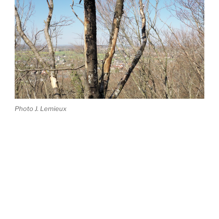
Photo J. Lemieux