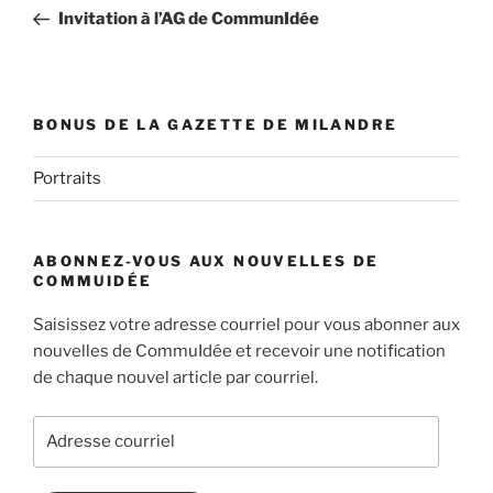
de
précédent
Invitation à l’AG de CommunIdée
l’article
BONUS DE LA GAZETTE DE MILANDRE
Portraits
ABONNEZ-VOUS AUX NOUVELLES DE
COMMUIDÉE
Saisissez votre adresse courriel pour vous abonner aux
nouvelles de CommuIdée et recevoir une notification
de chaque nouvel article par courriel.
Adresse
courriel